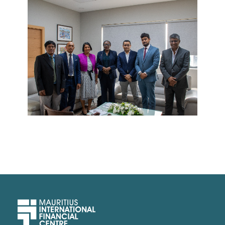
Upper