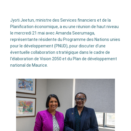
Jyoti Jeetun, ministre des Services financiers et de la
Planification économique, a eu une réunion de haut niveau
le mercredi 21 mai avec Amanda Seerumaga,
représentante résidente du Programme des Nations unies
pour le développement (PNUD), pour discuter d'une
éventuelle collaboration stratégique dans le cadre de
l'élaboration de Vision 2050 et du Plan de développement
national de Maurice.