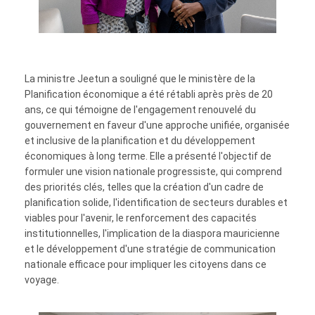
La ministre Jeetun a souligné que le ministère de la
Planification économique a été rétabli après près de 20
ans, ce qui témoigne de l'engagement renouvelé du
gouvernement en faveur d'une approche unifiée, organisée
et inclusive de la planification et du développement
économiques à long terme. Elle a présenté l'objectif de
formuler une vision nationale progressiste, qui comprend
des priorités clés, telles que la création d'un cadre de
planification solide, l'identification de secteurs durables et
viables pour l'avenir, le renforcement des capacités
institutionnelles, l'implication de la diaspora mauricienne
et le développement d'une stratégie de communication
nationale efficace pour impliquer les citoyens dans ce
voyage.