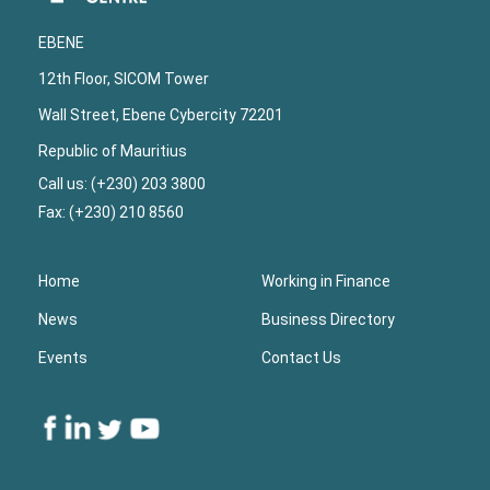
Footer
EBENE
12th Floor, SICOM Tower
Wall Street, Ebene Cybercity 72201
Republic of Mauritius
Call us: (+230) 203 3800
Fax: (+230) 210 8560
Home
Working in Finance
News
Business Directory
Events
Contact Us
Lower